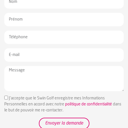
J'accepte que le Swin Golf enregistre mes Informations
Personnelles en accord avec notre
politique de confidentialité
dans
le but de pouvoir me re-contacter.
Envoyer la demande