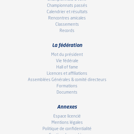
Championnats passés
Calendrier et résultats
Rencontres amicales
Classements
Records
La fédération
Mot du président
Vie fédérale
Hall of fame
Licences et affiliations
Assemblées Générales & comité directeurs
Formations
Documents
Annexes
Espace licencié
Mentions légales
Politique de confidentialité