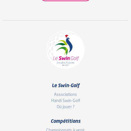
Le Swin-Golf
Associations
Handi Swin-Golf
Où jouer ?
Compétitions
Championnats à venir