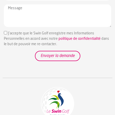
J'accepte que le Swin Golf enregistre mes Informations
Personnelles en accord avec notre
politique de confidentialité
dans
le but de pouvoir me re-contacter.
Envoyer la demande