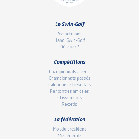
Le Swin-Golf
Associations
Handi Swin-Golf
Où jouer ?
Compétitions
Championnats à venir
Championnats passés
Calendrier et résultats
Rencontres amicales
Classements
Records
La fédération
Mot du président
Vie fédérale