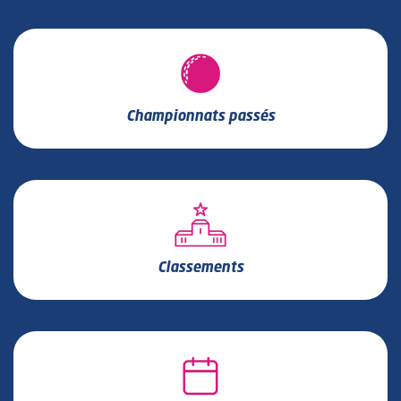
Championnats passés
Classements