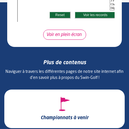
Voir en plein écran
Plus de contenus
Naviguer à travers les différentes pages de notre site internet afin
d’en savoir plus à propos du Swin-Golf !
Championnats à venir