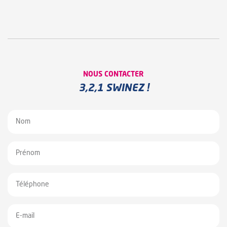
NOUS CONTACTER
3,2,1 SWINEZ !