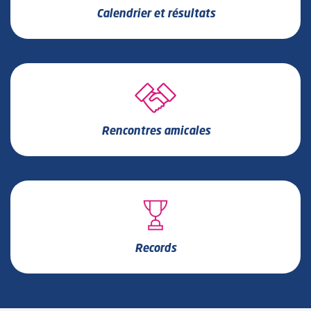
Calendrier et résultats
Rencontres amicales
Records