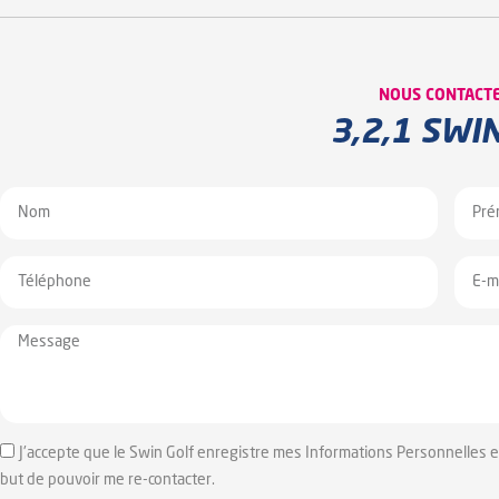
NOUS CONTACT
3,2,1 SWIN
J'accepte que le Swin Golf enregistre mes Informations Personnelles 
but de pouvoir me re-contacter.