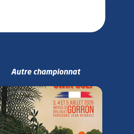
Autre championnat