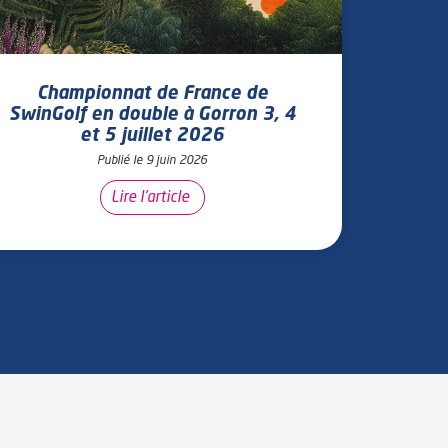
Championnat de France de
SwinGolf en double à Gorron 3, 4
et 5 juillet 2026
Publié le 9 juin 2026
Lire l'article