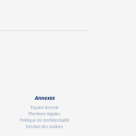
Annexes
Espace licencié
Mentions légales
Politique de confidentialité
Gestion des cookies