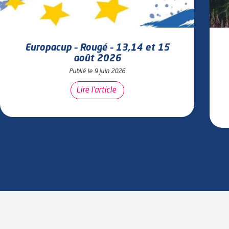
Europacup – Rougé – 13,14 et 15
août 2026
Publié le 9 juin 2026
Lire l'article