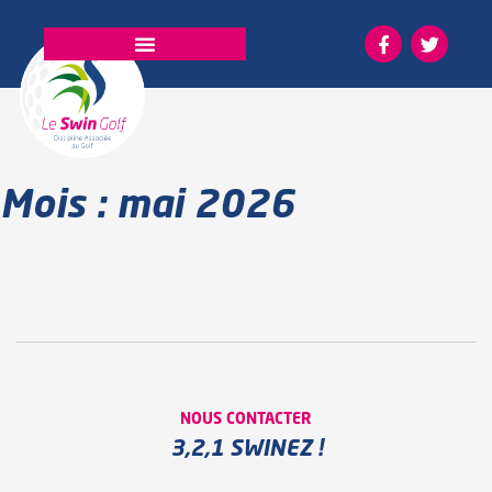
La fédération
Mois :
mai 2026
NOUS CONTACTER
3,2,1 SWINEZ !