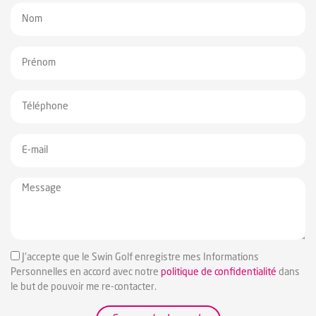
J'accepte que le Swin Golf enregistre mes Informations
Personnelles en accord avec notre
politique de confidentialité
dans
le but de pouvoir me re-contacter.