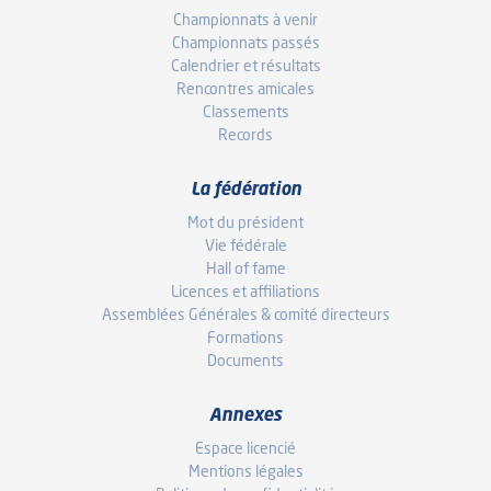
Championnats à venir
Championnats passés
Calendrier et résultats
Rencontres amicales
Classements
Records
La fédération
Mot du président
Vie fédérale
Hall of fame
Licences et affiliations
Assemblées Générales & comité directeurs
Formations
Documents
Annexes
Espace licencié
Mentions légales