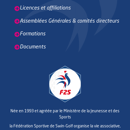
Licences et affiliations
Assemblées Générales & comités directeurs
Formations
Documents
Née en 1993 et agréée par le Ministère de la Jeunesse et des
Sports
la Fédération Sportive de Swin-Golf organise la vie associative,