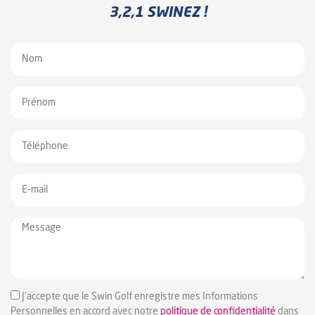
3,2,1 SWINEZ !
J'accepte que le Swin Golf enregistre mes Informations
Personnelles en accord avec notre
politique de confidentialité
dans