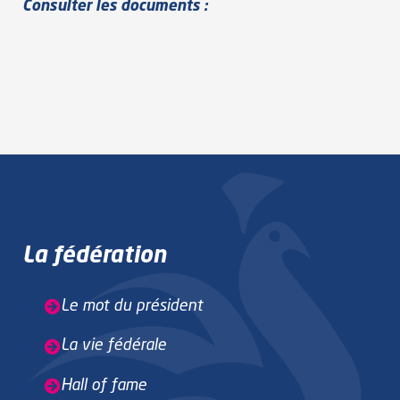
Consulter les documents :
La fédération
Le mot du président
La vie fédérale
Hall of fame