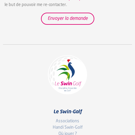
le but de pouvoir me re-contacter.
Envoyer la demande
Le Swin-Golf
Associations
Handi Swin-Golf
Où jouer ?