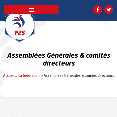
Assemblées Générales & comités
directeurs
Accueil
»
La fédération
»
Assemblées Générales & comités directeurs