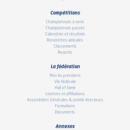
Compétitions
Championnats à venir
Championnats passés
Calendrier et résultats
Rencontres amicales
Classements
Records
La fédération
Mot du président
Vie fédérale
Hall of fame
Licences et affiliations
Assemblées Générales & comité directeurs
Formations
Documents
Annexes