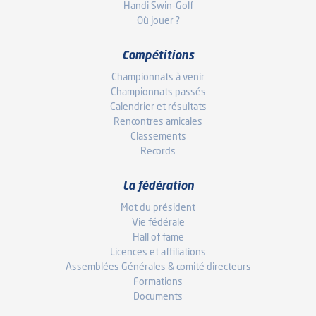
Handi Swin-Golf
Où jouer ?
Compétitions
Championnats à venir
Championnats passés
Calendrier et résultats
Rencontres amicales
Classements
Records
La fédération
Mot du président
Vie fédérale
Hall of fame
Licences et affiliations
Assemblées Générales & comité directeurs
Formations
Documents