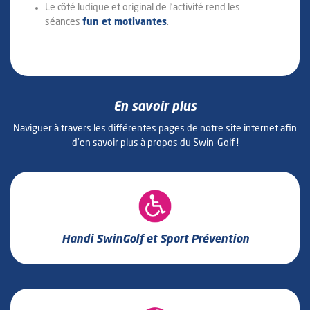
Le côté ludique et original de l’activité rend les
séances
fun et motivantes
.
En savoir plus
Naviguer à travers les différentes pages de notre site internet afin
d’en savoir plus à propos du Swin-Golf !
Handi SwinGolf et Sport Prévention