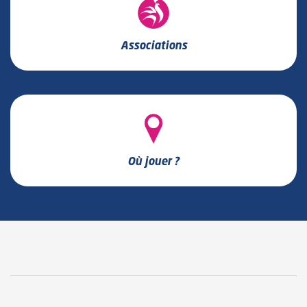
Associations
Où jouer ?