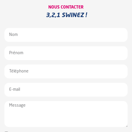
NOUS CONTACTER
3,2,1 SWINEZ !