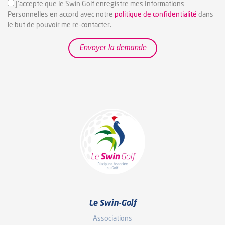
J'accepte que le Swin Golf enregistre mes Informations
Personnelles en accord avec notre
politique de confidentialité
dans
le but de pouvoir me re-contacter.
Envoyer la demande
Le Swin-Golf
Associations